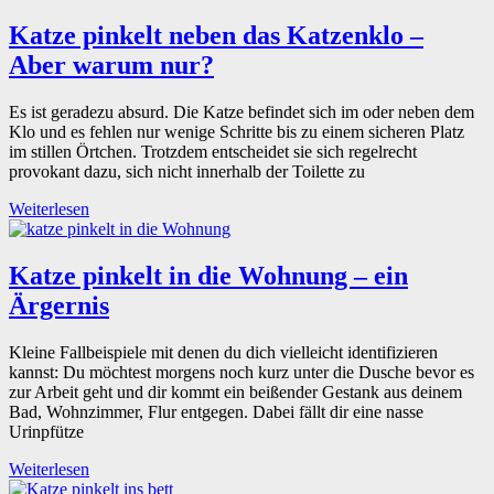
Katze pinkelt neben das Katzenklo –
Aber warum nur?
Es ist geradezu absurd. Die Katze befindet sich im oder neben dem
Klo und es fehlen nur wenige Schritte bis zu einem sicheren Platz
im stillen Örtchen. Trotzdem entscheidet sie sich regelrecht
provokant dazu, sich nicht innerhalb der Toilette zu
Weiterlesen
Katze pinkelt in die Wohnung – ein
Ärgernis
Kleine Fallbeispiele mit denen du dich vielleicht identifizieren
kannst: Du möchtest morgens noch kurz unter die Dusche bevor es
zur Arbeit geht und dir kommt ein beißender Gestank aus deinem
Bad, Wohnzimmer, Flur entgegen. Dabei fällt dir eine nasse
Urinpfütze
Weiterlesen