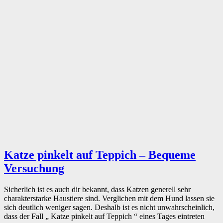
Katze pinkelt auf Teppich – Bequeme
Versuchung
Sicherlich ist es auch dir bekannt, dass Katzen generell sehr
charakterstarke Haustiere sind. Verglichen mit dem Hund lassen sie
sich deutlich weniger sagen. Deshalb ist es nicht unwahrscheinlich,
dass der Fall „ Katze pinkelt auf Teppich “ eines Tages eintreten