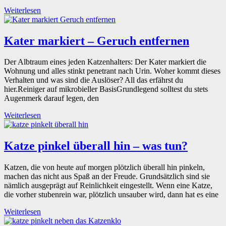
Weiterlesen
Kater markiert – Geruch entfernen
Der Albtraum eines jeden Katzenhalters: Der Kater markiert die
Wohnung und alles stinkt penetrant nach Urin. Woher kommt dieses
Verhalten und was sind die Auslöser? All das erfährst du
hier.Reiniger auf mikrobieller BasisGrundlegend solltest du stets
Augenmerk darauf legen, den
Weiterlesen
Katze pinkel überall hin – was tun?
Katzen, die von heute auf morgen plötzlich überall hin pinkeln,
machen das nicht aus Spaß an der Freude. Grundsätzlich sind sie
nämlich ausgeprägt auf Reinlichkeit eingestellt. Wenn eine Katze,
die vorher stubenrein war, plötzlich unsauber wird, dann hat es eine
Weiterlesen