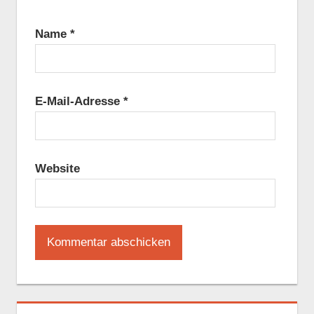
Name
*
E-Mail-Adresse
*
Website