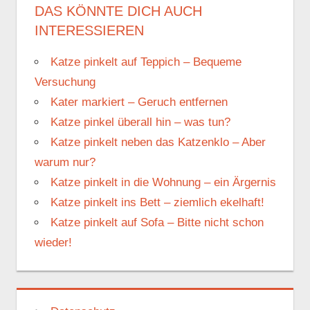
DAS KÖNNTE DICH AUCH
INTERESSIEREN
Katze pinkelt auf Teppich – Bequeme
Versuchung
Kater markiert – Geruch entfernen
Katze pinkel überall hin – was tun?
Katze pinkelt neben das Katzenklo – Aber
warum nur?
Katze pinkelt in die Wohnung – ein Ärgernis
Katze pinkelt ins Bett – ziemlich ekelhaft!
Katze pinkelt auf Sofa – Bitte nicht schon
wieder!