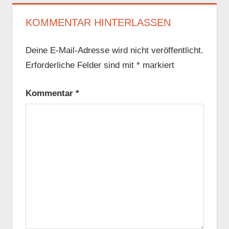
KOMMENTAR HINTERLASSEN
Deine E-Mail-Adresse wird nicht veröffentlicht.
Erforderliche Felder sind mit
*
markiert
Kommentar
*